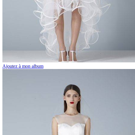
Ajoutez à mon album