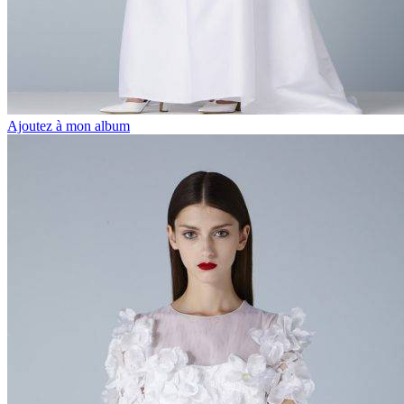
Ajoutez à mon album