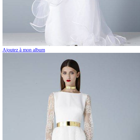
Ajoutez à mon album