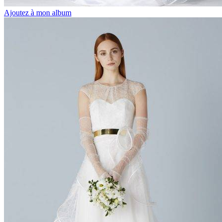
Ajoutez à mon album