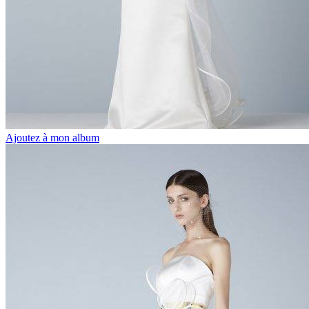
Ajoutez à mon album