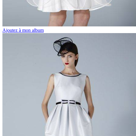
Ajoutez à mon album