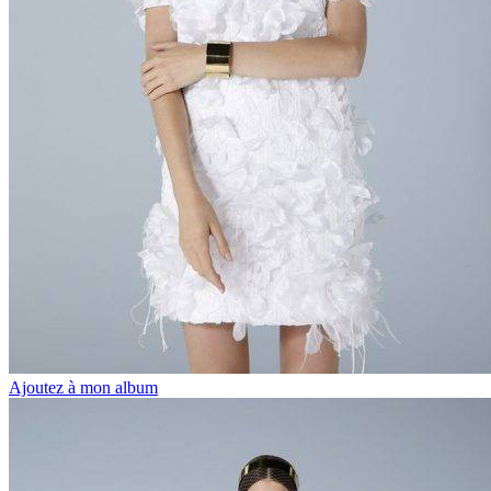
Ajoutez à mon album