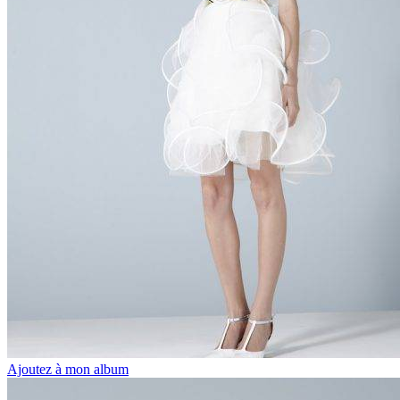
Ajoutez à mon album