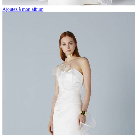
Ajoutez à mon album