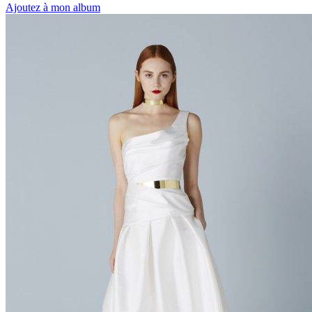
Ajoutez à mon album