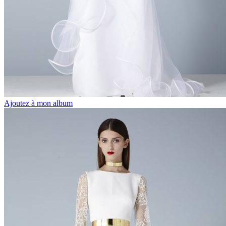
Ajoutez à mon album