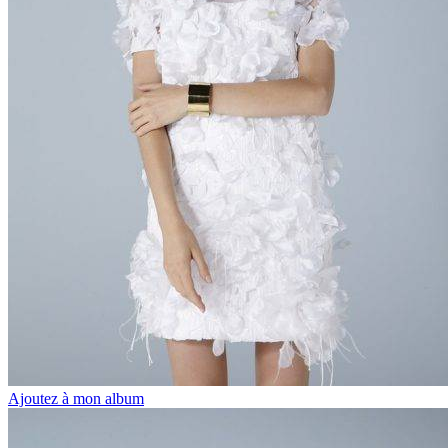
Ajoutez à mon album