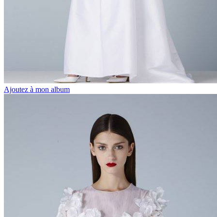
Ajoutez à mon album