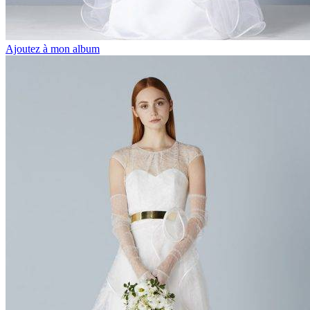
Ajoutez à mon album