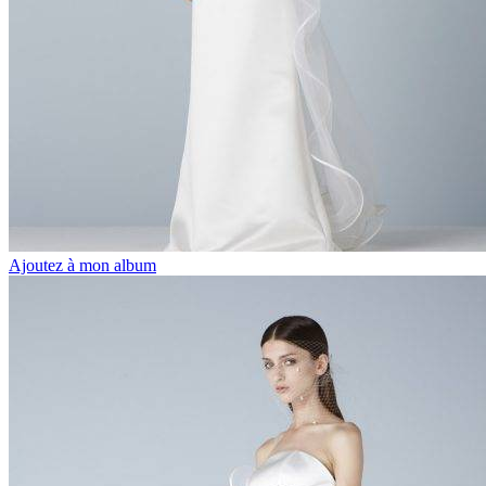
Ajoutez à mon album