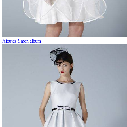
Ajoutez à mon album