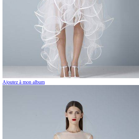
Ajoutez à mon album