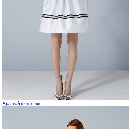
Ajoutez à mon album