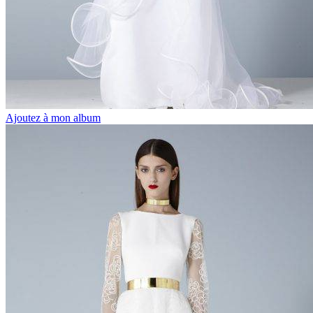
Ajoutez à mon album