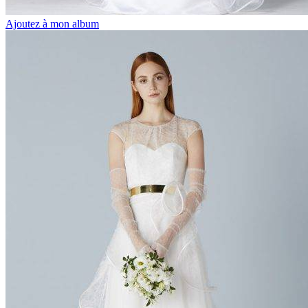
Ajoutez à mon album