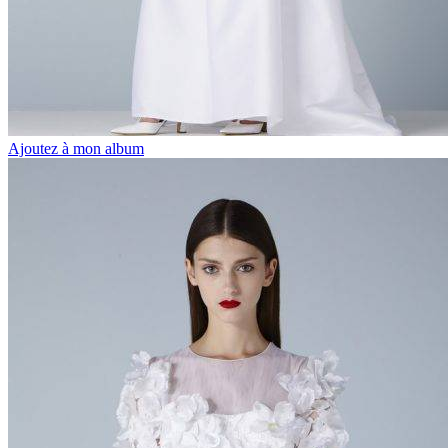
Ajoutez à mon album