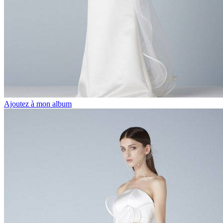
Ajoutez à mon album