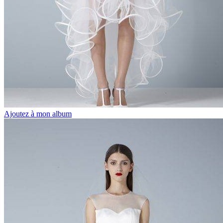
Ajoutez à mon album