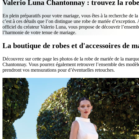
Valerio Luna Chantonnay : trouvez la robe 
En plein préparatifs pour votre mariage, vous êtes à la recherche de la 
c’est à ces détails que l’on distingue une robe de mariée d’exception. 
officiel du créateur Valerio Luna, vous propose de découvrir l’ensemb
l’harmonie de votre tenue de mariage.
La boutique de robes et d'accessoires de 
Découvrez sur cette page les photos de la robe de mariée de la marque
Chantonnay. Vous pourrez également retrouver l’ensemble des modèles 
prendront vos mensurations pour d’éventuelles retouches.