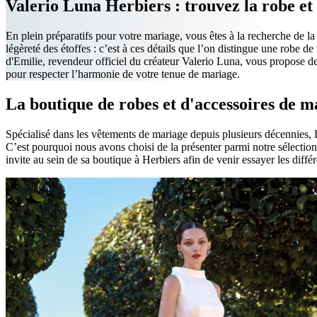
Valerio Luna Herbiers : trouvez la robe et 
En plein préparatifs pour votre mariage, vous êtes à la recherche de la
légèreté des étoffes : c’est à ces détails que l’on distingue une robe 
d'Emilie, revendeur officiel du créateur Valerio Luna, vous propose d
pour respecter l’harmonie de votre tenue de mariage.
La boutique de robes et d'accessoires de 
Spécialisé dans les vêtements de mariage depuis plusieurs décennies, 
C’est pourquoi nous avons choisi de la présenter parmi notre sélection
invite au sein de sa boutique à Herbiers afin de venir essayer les diff