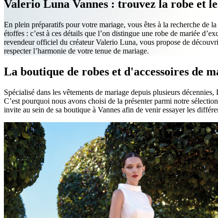
Valerio Luna Vannes : trouvez la robe et l
En plein préparatifs pour votre mariage, vous êtes à la recherche de la
étoffes : c’est à ces détails que l’on distingue une robe de mariée d’e
revendeur officiel du créateur Valerio Luna, vous propose de découvri
respecter l’harmonie de votre tenue de mariage.
La boutique de robes et d'accessoires de 
Spécialisé dans les vêtements de mariage depuis plusieurs décennies, 
C’est pourquoi nous avons choisi de la présenter parmi notre sélection
invite au sein de sa boutique à Vannes afin de venir essayer les diff