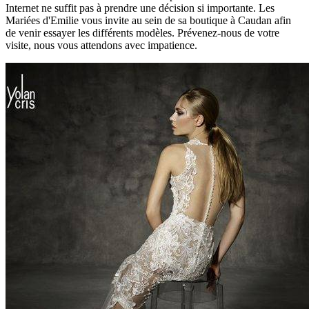
Internet ne suffit pas à prendre une décision si importante. Les
Mariées d'Emilie vous invite au sein de sa boutique à Caudan afin
de venir essayer les différents modèles. Prévenez-nous de votre
visite, nous vous attendons avec impatience.