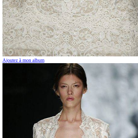
Ajoutez à mon album