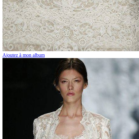
Ajoutez à mon album