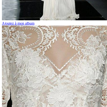
Ajoutez à mon album