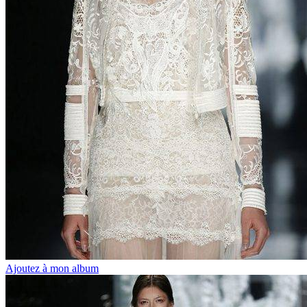
Ajoutez à mon album