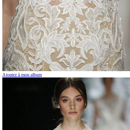
Ajoutez à mon album