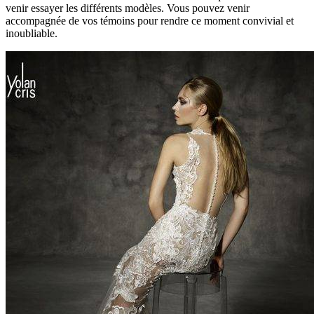
venir essayer les différents modèles. Vous pouvez venir
accompagnée de vos témoins pour rendre ce moment convivial et
inoubliable.