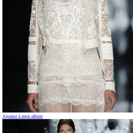
Ajoutez à mon album