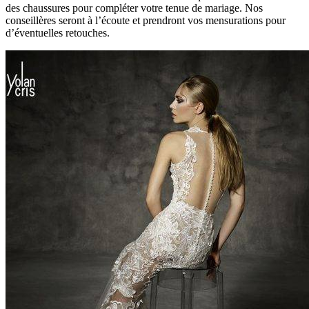
des chaussures pour compléter votre tenue de mariage. Nos
conseillères seront à l’écoute et prendront vos mensurations pour
d’éventuelles retouches.