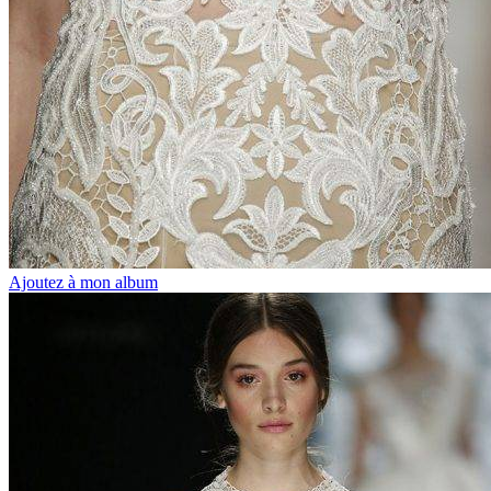
Ajoutez à mon album