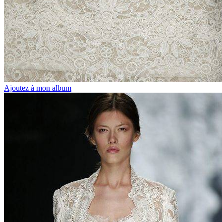
Ajoutez à mon album