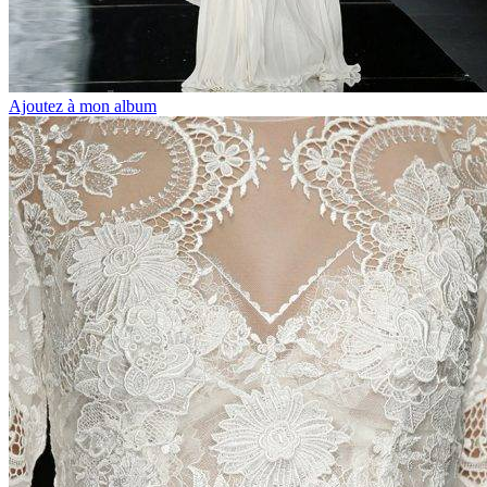
Ajoutez à mon album