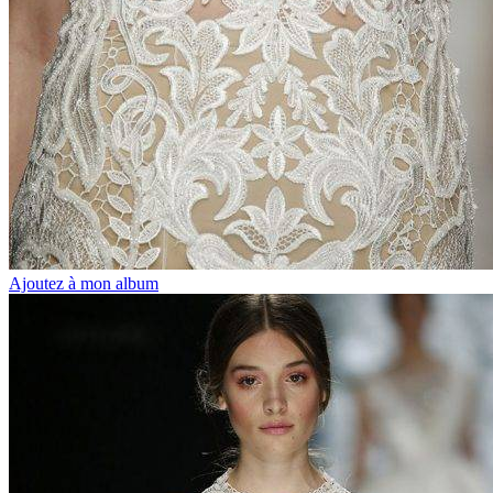
Ajoutez à mon album