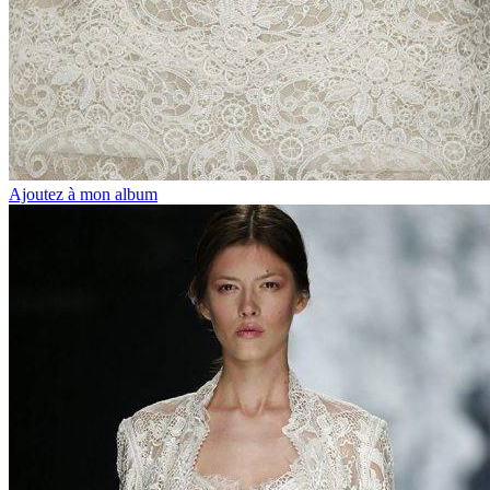
Ajoutez à mon album