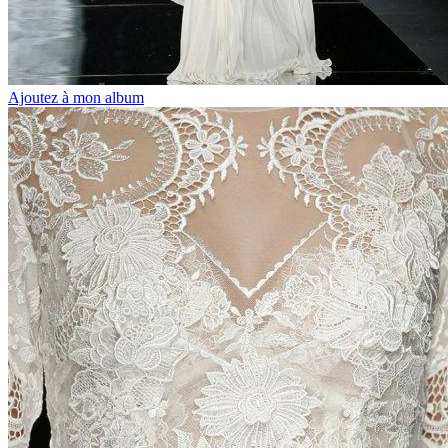
Ajoutez à mon album