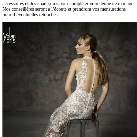
accessoires et des chaussures pour compléter votre tenue de mariage.
Nos conseillères seront à l’écoute et prendront vos mensurations
pour d’éventuelles retouches.