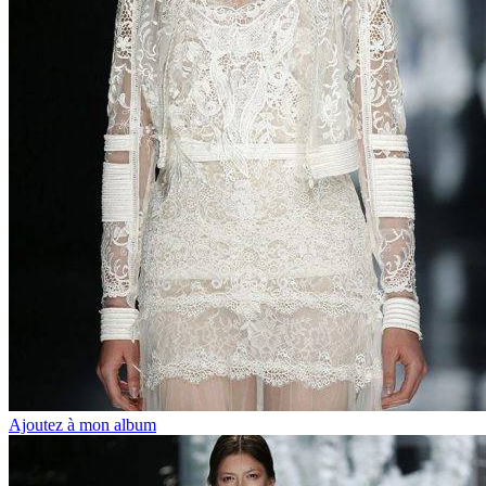
Ajoutez à mon album