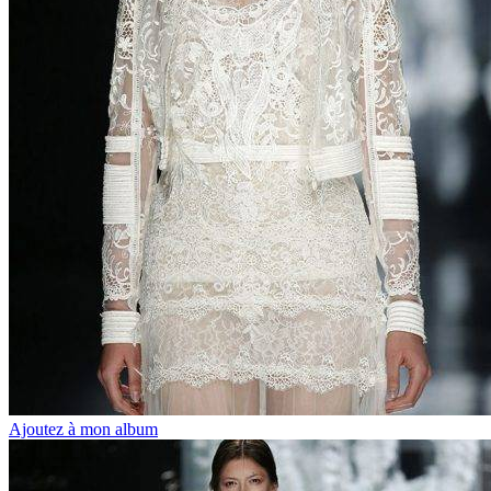
Ajoutez à mon album