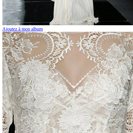
Ajoutez à mon album