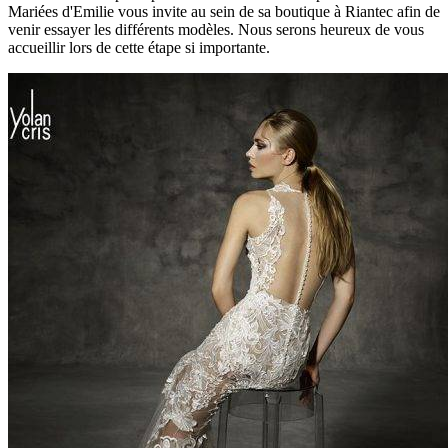
Mariées d'Emilie vous invite au sein de sa boutique à Riantec afin de
venir essayer les différents modèles. Nous serons heureux de vous
accueillir lors de cette étape si importante.