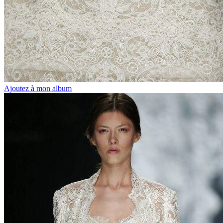
Ajoutez à mon album