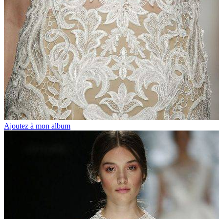
Ajoutez à mon album